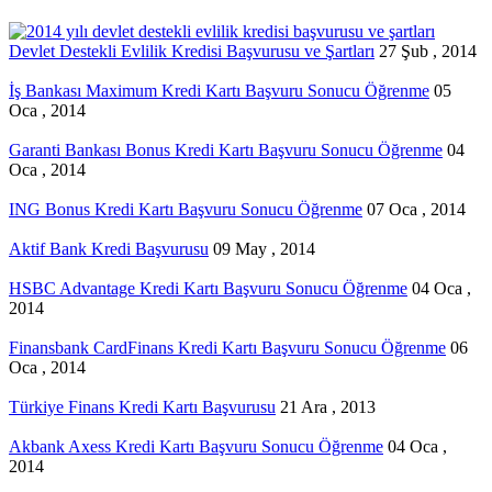
Devlet Destekli Evlilik Kredisi Başvurusu ve Şartları
27 Şub , 2014
İş Bankası Maximum Kredi Kartı Başvuru Sonucu Öğrenme
05
Oca , 2014
Garanti Bankası Bonus Kredi Kartı Başvuru Sonucu Öğrenme
04
Oca , 2014
ING Bonus Kredi Kartı Başvuru Sonucu Öğrenme
07 Oca , 2014
Aktif Bank Kredi Başvurusu
09 May , 2014
HSBC Advantage Kredi Kartı Başvuru Sonucu Öğrenme
04 Oca ,
2014
Finansbank CardFinans Kredi Kartı Başvuru Sonucu Öğrenme
06
Oca , 2014
Türkiye Finans Kredi Kartı Başvurusu
21 Ara , 2013
Akbank Axess Kredi Kartı Başvuru Sonucu Öğrenme
04 Oca ,
2014