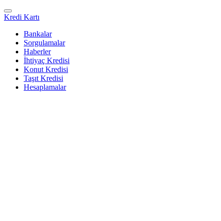
Kredi Kartı
Bankalar
Sorgulamalar
Haberler
İhtiyaç Kredisi
Konut Kredisi
Taşıt Kredisi
Hesaplamalar