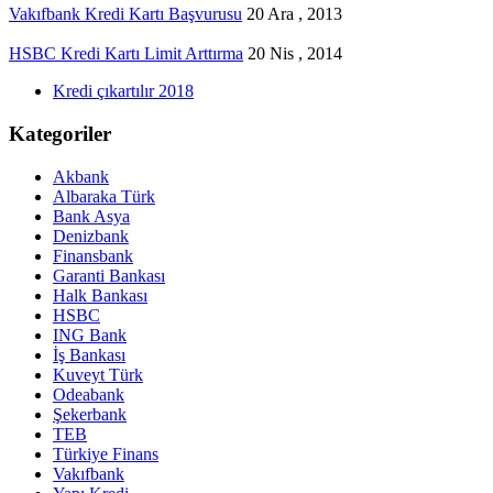
Vakıfbank Kredi Kartı Başvurusu
20 Ara , 2013
HSBC Kredi Kartı Limit Arttırma
20 Nis , 2014
Kredi çıkartılır 2018
Kategoriler
Akbank
Albaraka Türk
Bank Asya
Denizbank
Finansbank
Garanti Bankası
Halk Bankası
HSBC
ING Bank
İş Bankası
Kuveyt Türk
Odeabank
Şekerbank
TEB
Türkiye Finans
Vakıfbank