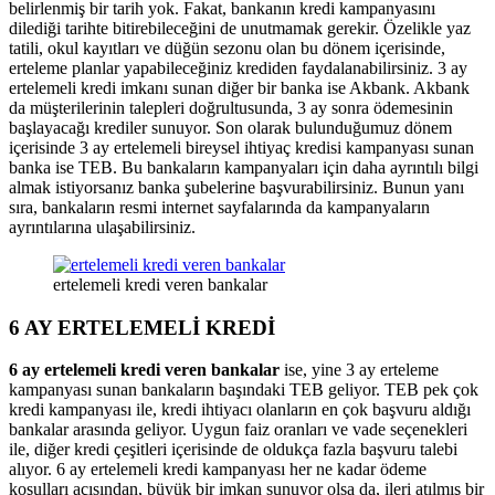
belirlenmiş bir tarih yok. Fakat, bankanın kredi kampanyasını
dilediği tarihte bitirebileceğini de unutmamak gerekir. Özelikle yaz
tatili, okul kayıtları ve düğün sezonu olan bu dönem içerisinde,
erteleme planlar yapabileceğiniz krediden faydalanabilirsiniz. 3 ay
ertelemeli kredi imkanı sunan diğer bir banka ise Akbank. Akbank
da müşterilerinin talepleri doğrultusunda, 3 ay sonra ödemesinin
başlayacağı krediler sunuyor. Son olarak bulunduğumuz dönem
içerisinde 3 ay ertelemeli bireysel ihtiyaç kredisi kampanyası sunan
banka ise TEB. Bu bankaların kampanyaları için daha ayrıntılı bilgi
almak istiyorsanız banka şubelerine başvurabilirsiniz. Bunun yanı
sıra, bankaların resmi internet sayfalarında da kampanyaların
ayrıntılarına ulaşabilirsiniz.
ertelemeli kredi veren bankalar
6 AY ERTELEMELİ KREDİ
6 ay ertelemeli kredi veren bankalar
ise, yine 3 ay erteleme
kampanyası sunan bankaların başındaki TEB geliyor. TEB pek çok
kredi kampanyası ile, kredi ihtiyacı olanların en çok başvuru aldığı
bankalar arasında geliyor. Uygun faiz oranları ve vade seçenekleri
ile, diğer kredi çeşitleri içerisinde de oldukça fazla başvuru talebi
alıyor. 6 ay ertelemeli kredi kampanyası her ne kadar ödeme
koşulları açısından, büyük bir imkan sunuyor olsa da, ileri atılmış bir