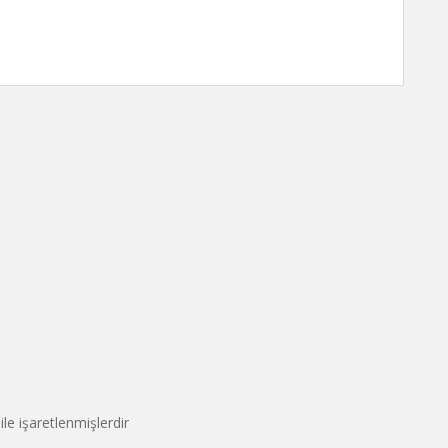
ile işaretlenmişlerdir