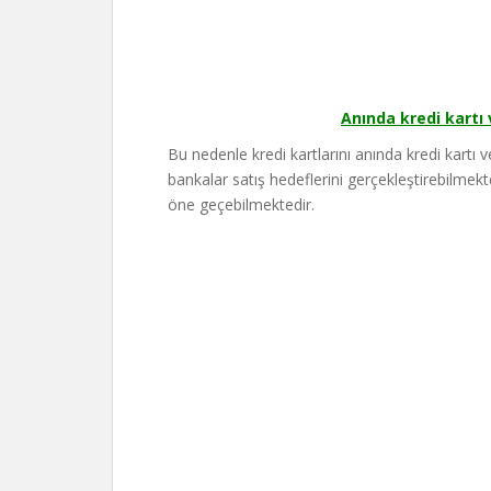
Anında kredi kartı
Bu nedenle kredi kartlarını anında kredi kartı
bankalar satış hedeflerini gerçekleştirebilme
öne geçebilmektedir.