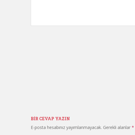
BIR CEVAP YAZIN
E-posta hesabınız yayımlanmayacak.
Gerekli alanlar
*