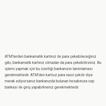
ATM’lerden bankamatik kartınız ile para çekebileceğiniz
gibi, bankamatik kartınız olmadan da para çekebilirsiniz. Bu
işlemi yapmak için bu özelliği bankanızın tanımlaması
gerekmektedir. ATM’den kartsız para nasıl çekilir diye
merak ediyorsanız bankanızda bulunan hesabınıza cep
bankası ile giriş yapabilmeniz gerekmektedir.