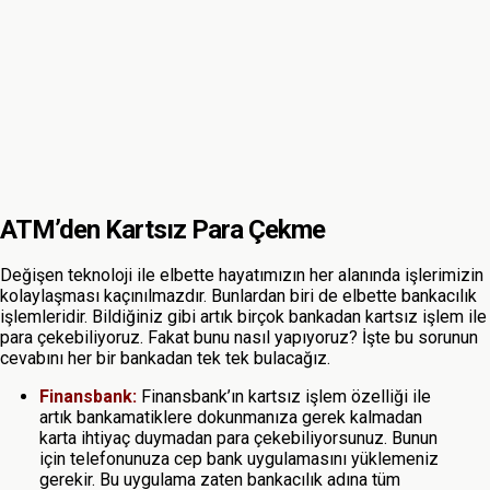
ATM’den Kartsız Para Çekme
Değişen teknoloji ile elbette hayatımızın her alanında işlerimizin
kolaylaşması kaçınılmazdır. Bunlardan biri de elbette bankacılık
işlemleridir. Bildiğiniz gibi artık birçok bankadan kartsız işlem ile
para çekebiliyoruz. Fakat bunu nasıl yapıyoruz? İşte bu sorunun
cevabını her bir bankadan tek tek bulacağız.
Finansbank:
Finansbank’ın kartsız işlem özelliği ile
artık bankamatiklere dokunmanıza gerek kalmadan
karta ihtiyaç duymadan para çekebiliyorsunuz. Bunun
için telefonunuza cep bank uygulamasını yüklemeniz
gerekir. Bu uygulama zaten bankacılık adına tüm