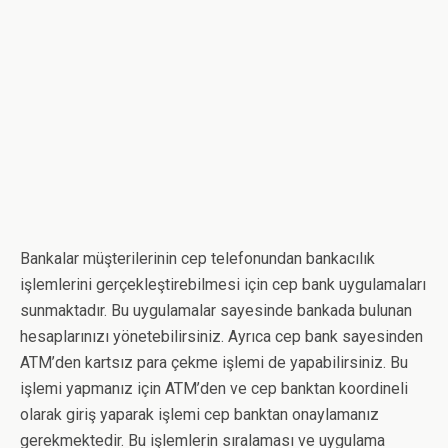
Bankalar müşterilerinin cep telefonundan bankacılık
işlemlerini gerçekleştirebilmesi için cep bank uygulamaları
sunmaktadır. Bu uygulamalar sayesinde bankada bulunan
hesaplarınızı yönetebilirsiniz.
Ayrıca cep bank sayesinden
ATM’den kartsız para çekme işlemi de yapabilirsiniz. Bu
işlemi yapmanız için ATM’den ve cep banktan koordineli
olarak giriş yaparak işlemi cep banktan onaylamanız
gerekmektedir. Bu işlemlerin sıralaması ve uygulama