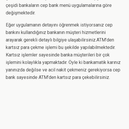
çeşidi bankaların cep bank menü uygulamalarına göre
değişmektedir.
Eğer uygulamanın detayını öğrenmek istiyorsanız cep
bankını kullandığınız bankanın müşteri hizmetlerini
arayarak gerekli detaylı bilgiye ulaşabilirsiniz.ATM’den
kartsız para çekme işlemi bu şekilde yapılabilmektedir.
Kartsız işlemler sayesinde banka müşterileri bir çok
işlemini kolaylıkla yapmaktadır. Öyle ki bankamatik karınız
yanınızda değilse ve acil nakit çekmeniz gerekiyorsa cep
bank sayesinde ATM’den kartsız para çekebilirsiniz.