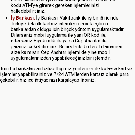
kodu ATM’ye girerek gereken işlemlerinizi
halledebilirsiniz.
İş Bankası:
İş Bankası, Vakıfbank ile iş birliği içinde
Türkiye’deki ilk kartsız işlemleri gerçekleştiren
bankalardan olduğu için birçok yöntem uygulamaktadır.
Dilerseniz mobil uygulama ile yani QR kod ile,
isterseniz Biyokimlik ile ya da Cep Anahtar ile
paranızı çekebilirsiniz. Bu nedenle bu tercih tamamen
size kalmıştır. Cep Anahtar işlemi de yine mobil
uygulamalarınızdan yapabileceğiniz bir işlemdir.
Tüm bu bankalardan bahsettiğimiz yöntemler ile kolayca kartsız
işlemler yapabilirsiniz ve 7/24 ATM’lerden kartsız olarak para
çekebilir, hızlıca ihtiyacınızı karşılayabilirsiniz.