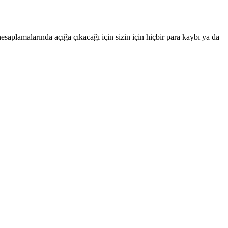
saplamalarında açığa çıkacağı için sizin için hiçbir para kaybı ya da