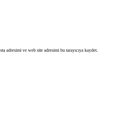
ta adresimi ve web site adresimi bu tarayıcıya kaydet.