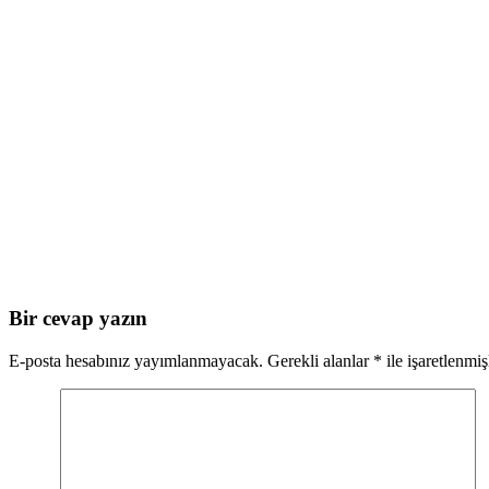
Bir cevap yazın
E-posta hesabınız yayımlanmayacak.
Gerekli alanlar
*
ile işaretlenmiş