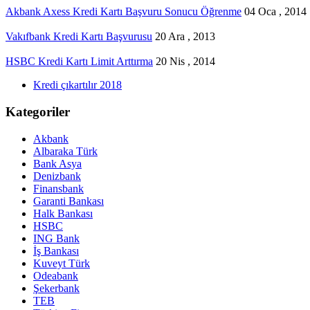
Akbank Axess Kredi Kartı Başvuru Sonucu Öğrenme
04 Oca , 2014
Vakıfbank Kredi Kartı Başvurusu
20 Ara , 2013
HSBC Kredi Kartı Limit Arttırma
20 Nis , 2014
Kredi çıkartılır 2018
Kategoriler
Akbank
Albaraka Türk
Bank Asya
Denizbank
Finansbank
Garanti Bankası
Halk Bankası
HSBC
ING Bank
İş Bankası
Kuveyt Türk
Odeabank
Şekerbank
TEB