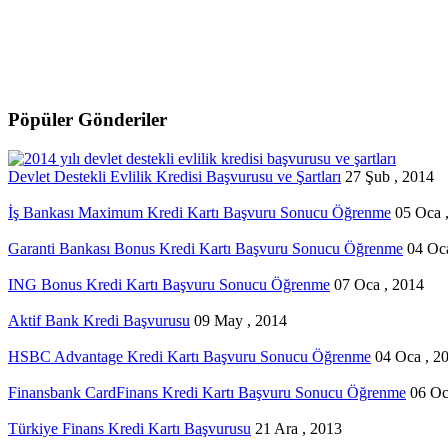
Pöpüler Gönderiler
Devlet Destekli Evlilik Kredisi Başvurusu ve Şartları
27 Şub , 2014
İş Bankası Maximum Kredi Kartı Başvuru Sonucu Öğrenme
05 Oca 
Garanti Bankası Bonus Kredi Kartı Başvuru Sonucu Öğrenme
04 Oc
ING Bonus Kredi Kartı Başvuru Sonucu Öğrenme
07 Oca , 2014
Aktif Bank Kredi Başvurusu
09 May , 2014
HSBC Advantage Kredi Kartı Başvuru Sonucu Öğrenme
04 Oca , 2
Finansbank CardFinans Kredi Kartı Başvuru Sonucu Öğrenme
06 Oc
Türkiye Finans Kredi Kartı Başvurusu
21 Ara , 2013