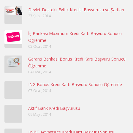
Devlet Destekli Evlilik Kredisi Başvurusu ve Şartları
27 Şub , 2014
İş Bankası Maximum Kredi Kartı Başvuru Sonucu
Öğrenme
05 Oca , 2014
Garanti Bankası Bonus Kredi Kartı Başvuru Sonucu
Öğrenme
04 Oca , 2014
ING Bonus Kredi Kartı Başvuru Sonucu Öğrenme
07 Oca , 2014
Aktif Bank Kredi Başvurusu
09 May , 2014
HSBC Advantage Kredi Kartı Başvuru Sonucu