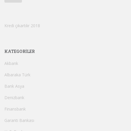
Kredi çıkartılır 2018
KATEGORILER
Akbank
Albaraka Türk
Bank Asya
Denizbank
Finansbank
Garanti Bankası