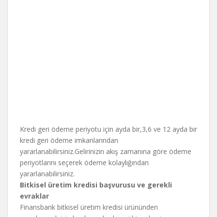
Kredi geri ödeme periyotu için ayda bir,3,6 ve 12 ayda bir
kredi geri ödeme imkanlarından
yararlanabilirsiniz.Gelirinizin akış zamanına göre ödeme
periyotlarını seçerek ödeme kolaylığından
yararlanabilirsiniz.
Bitkisel üretim kredisi başvurusu ve gerekli
evraklar
Finansbank bitkisel üretim kredisi ürününden