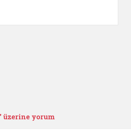
” üzerine yorum