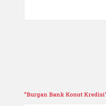
“
Burgan Bank Konut Kredisi