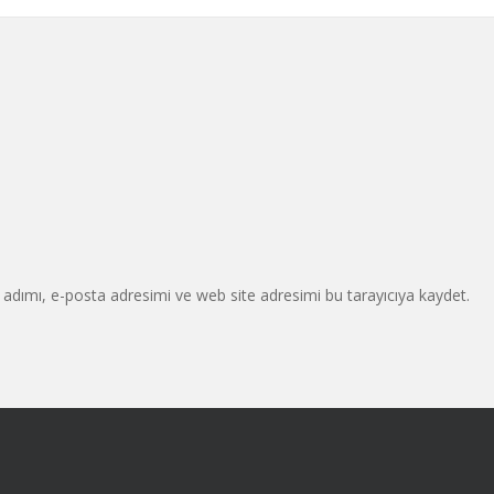
adımı, e-posta adresimi ve web site adresimi bu tarayıcıya kaydet.