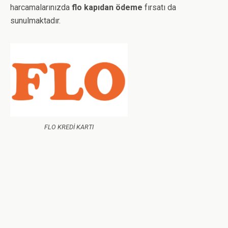
harcamalarınızda
flo kapıdan ödeme
fırsatı da
sunulmaktadır.
FLO KREDİ KARTI