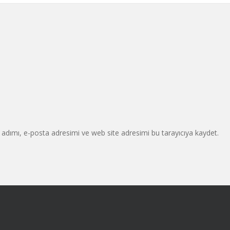
adımı, e-posta adresimi ve web site adresimi bu tarayıcıya kaydet.