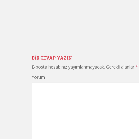
BIR CEVAP YAZIN
E-posta hesabınız yayımlanmayacak.
Gerekli alanlar
*
Yorum