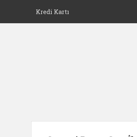
Kredi Kartı