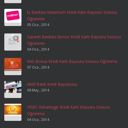
İş Bankası Maximum Kredi Kartı Başvuru Sonucu
Öğrenme
05 Oca , 2014
Garanti Bankası Bonus Kredi Kartı Başvuru Sonucu
Öğrenme
04 Oca , 2014
ING Bonus Kredi Kartı Başvuru Sonucu Öğrenme
07 Oca , 2014
Aktif Bank Kredi Başvurusu
09 May , 2014
HSBC Advantage Kredi Kartı Başvuru Sonucu
Öğrenme
04 Oca , 2014