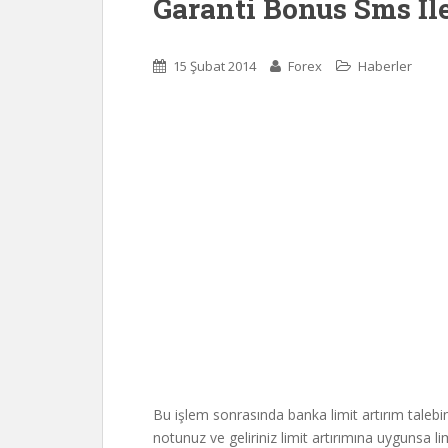
Garanti Bonus Sms İl
15 Şubat 2014
Forex
Haberler
Bu işlem sonrasında banka limit artırım talebi
notunuz ve geliriniz limit artırımına uygunsa lim