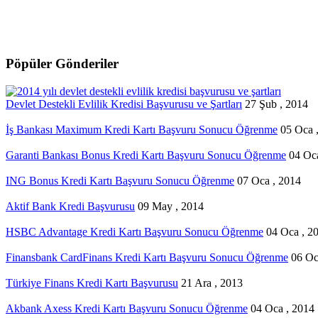
Pöpüler Gönderiler
Devlet Destekli Evlilik Kredisi Başvurusu ve Şartları
27 Şub , 2014
İş Bankası Maximum Kredi Kartı Başvuru Sonucu Öğrenme
05 Oca 
Garanti Bankası Bonus Kredi Kartı Başvuru Sonucu Öğrenme
04 Oc
ING Bonus Kredi Kartı Başvuru Sonucu Öğrenme
07 Oca , 2014
Aktif Bank Kredi Başvurusu
09 May , 2014
HSBC Advantage Kredi Kartı Başvuru Sonucu Öğrenme
04 Oca , 2
Finansbank CardFinans Kredi Kartı Başvuru Sonucu Öğrenme
06 Oc
Türkiye Finans Kredi Kartı Başvurusu
21 Ara , 2013
Akbank Axess Kredi Kartı Başvuru Sonucu Öğrenme
04 Oca , 2014