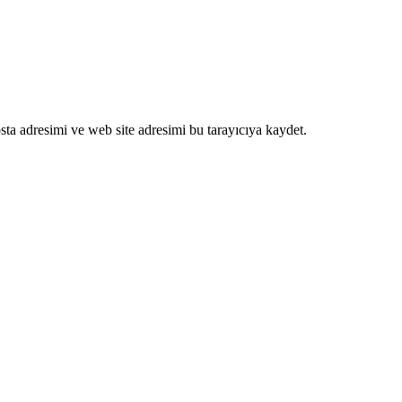
ta adresimi ve web site adresimi bu tarayıcıya kaydet.