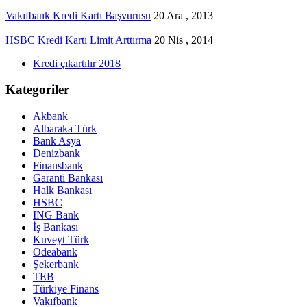
Vakıfbank Kredi Kartı Başvurusu
20 Ara , 2013
HSBC Kredi Kartı Limit Arttırma
20 Nis , 2014
Kredi çıkartılır 2018
Kategoriler
Akbank
Albaraka Türk
Bank Asya
Denizbank
Finansbank
Garanti Bankası
Halk Bankası
HSBC
ING Bank
İş Bankası
Kuveyt Türk
Odeabank
Şekerbank
TEB
Türkiye Finans
Vakıfbank