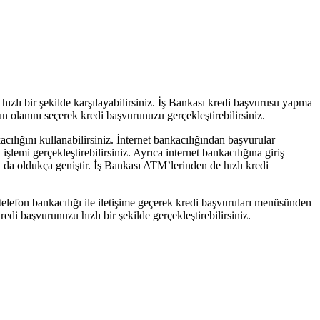
 hızlı bir şekilde karşılayabilirsiniz. İş Bankası kredi başvurusu yapma
n olanını seçerek kredi başvurunuzu gerçekleştirebilirsiniz.
cılığını kullanabilirsiniz. İnternet bankacılığından başvurular
şlemi gerçekleştirebilirsiniz. Ayrıca internet bankacılığına giriş
 da oldukça geniştir. İş Bankası ATM’lerinden de hızlı kredi
 telefon bankacılığı ile iletişime geçerek kredi başvuruları menüsünden
edi başvurunuzu hızlı bir şekilde gerçekleştirebilirsiniz.