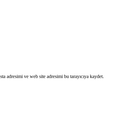
ta adresimi ve web site adresimi bu tarayıcıya kaydet.