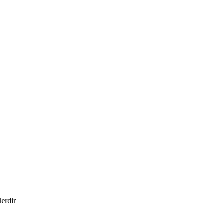
lerdir