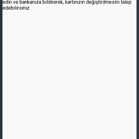
edin ve bankanıza bildirerek, kartınızın değiştirilmesini talep
edebilirsiniz.