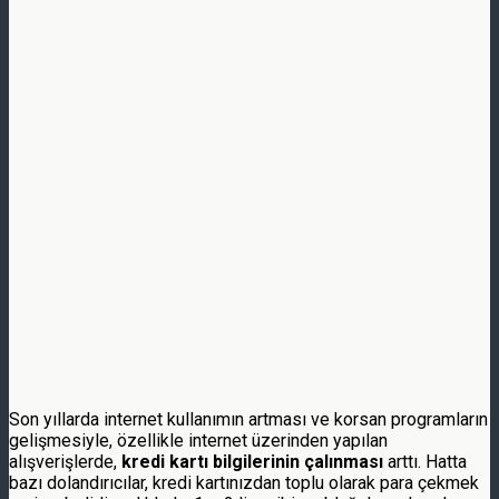
Son yıllarda internet kullanımın artması ve korsan programların
gelişmesiyle, özellikle internet üzerinden yapılan
alışverişlerde,
kredi kartı bilgilerinin çalınması
arttı. Hatta
bazı dolandırıcılar, kredi kartınızdan toplu olarak para çekmek