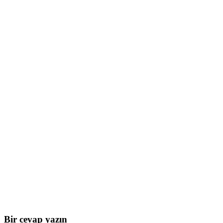
Bir cevap yazın