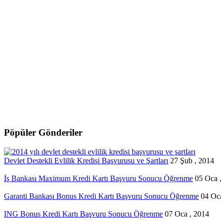
Pöpüler Gönderiler
Devlet Destekli Evlilik Kredisi Başvurusu ve Şartları
27 Şub , 2014
İş Bankası Maximum Kredi Kartı Başvuru Sonucu Öğrenme
05 Oca 
Garanti Bankası Bonus Kredi Kartı Başvuru Sonucu Öğrenme
04 Oc
ING Bonus Kredi Kartı Başvuru Sonucu Öğrenme
07 Oca , 2014