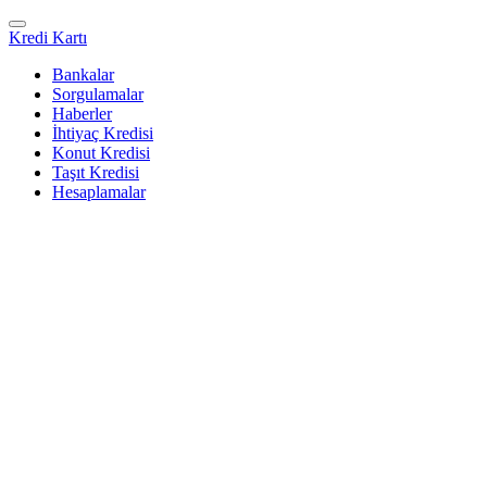
Kredi Kartı
Bankalar
Sorgulamalar
Haberler
İhtiyaç Kredisi
Konut Kredisi
Taşıt Kredisi
Hesaplamalar