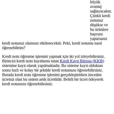
büyük
avantaj
sağlayacaktır.
Çünkü kredi
notunuz
düşükse ve
bu ürünlere
başvuru
yaparsanız
kredi notunuz olumsuz etkilenecektir. Peki, kredi notumu nasıl
öğrenebilirim?
Kredi notu öğrenme işlemini yapmak için iki yol izleyebilirsiniz.
Birincisi kredi notu kayıtlarını tutan
Kredi Kayıt Bürosu (KKB)
sistemine kayıt olarak yapılmaktadır. Bu sisteme kayıt olduktan
sonra hızlı ve kolay bir şekilde kredi notunuzu öğrenebilirsiniz.
Burada kredi notu öğrenme işlemini gerçekleştirirken önceden
ücretsiz olan bu sistem artık ücretlidir. Belirli bir ücret ödeyerek
kredi notunuzu öğrenebilirsiniz.