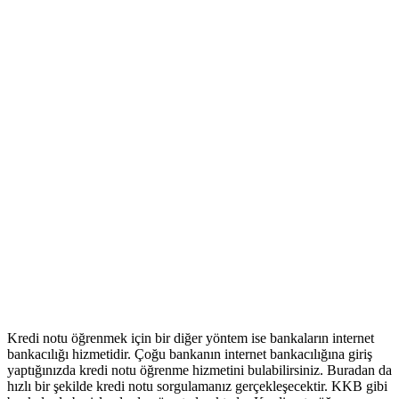
Kredi notu öğrenmek için bir diğer yöntem ise bankaların internet
bankacılığı hizmetidir. Çoğu bankanın internet bankacılığına giriş
yaptığınızda kredi notu öğrenme hizmetini bulabilirsiniz. Buradan da
hızlı bir şekilde kredi notu sorgulamanız gerçekleşecektir. KKB gibi