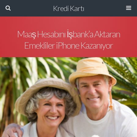
Kredi Kartı
Maaş Hesabını İşbank’a Aktaran
Emekliler iPhone Kazanıyor