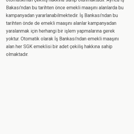
Bakası’ndan bu tarihten önce emekli maaşını alanlarda bu
kampanyadan yararlanabilmektedir. İş Bankası’ndan bu
tarihten önde de emekli maaşını alanlar kampanyadan
yaralanmak için herhangi bir işlem yapmalarına gerek
yoktur. Otomatik olarak İş Bankası’ndan emekli maaşını
alan her SGK emeklisi bir adet çekiliş hakkına sahip
olmaktadır.