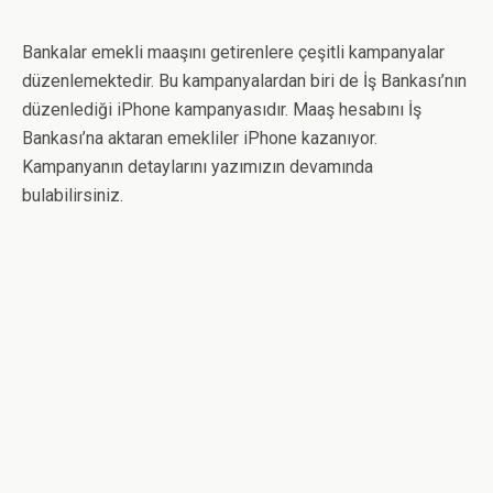
Bankalar emekli maaşını getirenlere çeşitli kampanyalar
düzenlemektedir. Bu kampanyalardan biri de İş Bankası’nın
düzenlediği iPhone kampanyasıdır. Maaş hesabını İş
Bankası’na aktaran emekliler iPhone kazanıyor.
Kampanyanın detaylarını yazımızın devamında
bulabilirsiniz.