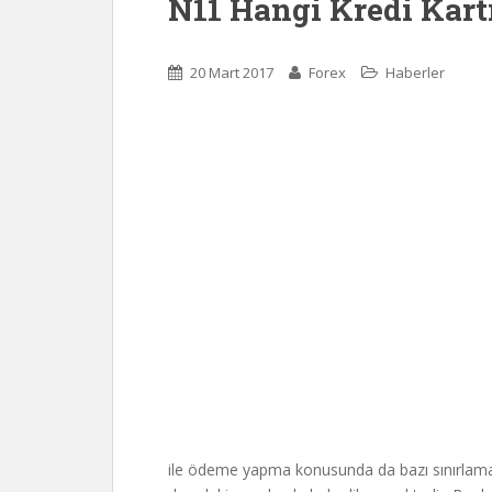
N11 Hangi Kredi Kart
20 Mart 2017
Forex
Haberler
ile ödeme yapma konusunda da bazı sınırlamal