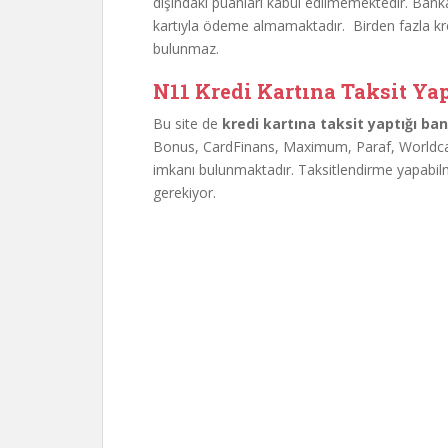
dışındaki puanları kabul edilmemektedir. Bank
kartıyla ödeme almamaktadır. Birden fazla kre
bulunmaz.
N11 Kredi Kartına Taksit Ya
Bu site de
kredi kartına taksit yaptığı ba
Bonus, CardFinans, Maximum, Paraf, Worldcar
imkanı bulunmaktadır. Taksitlendirme yapabilm
gerekiyor.