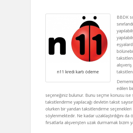
BBDK so
sınırlan
yapılabi
yapılabi
eşyalard
bölünebi
taksitlen
alışveriş
n11 kredi kartı ödeme
taksitlen
Dememiz 
edilen bi
seçeneğiniz bulunur. Bunu seçme konusu ise si
taksitlendirme yapılacağı devletin taksit sayısı
olurken bir yandan taksitlendirme seçenekleri az
söylenmektedir. Ne kadar uzaklaştırdığını da 
fırsatlarla alışverişten uzak durmamak bizim y