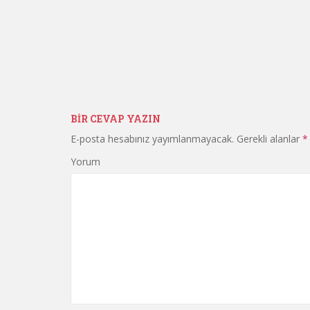
BIR CEVAP YAZIN
E-posta hesabınız yayımlanmayacak.
Gerekli alanlar
*
Yorum