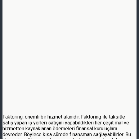
Faktoring, önemli bir hizmet alanıdır. Faktoring ile taksitle
satış yapan iş yerleri satışını yapabildikleri her çeşit mal ve
hizmetten kaynaklanan ödemeleri finansal kuruluşlara
devreder. Böylece kısa sürede finansman sağlayabilirler. Bu