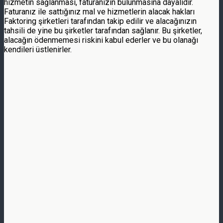
hizmetin sağlanması, faturanızın bulunmasına dayalıdır.
Faturanız ile sattığınız mal ve hizmetlerin alacak hakları
Faktoring şirketleri tarafından takip edilir ve alacağınızın
tahsili de yine bu şirketler tarafından sağlanır. Bu şirketler,
alacağın ödenmemesi riskini kabul ederler ve bu olanağı
kendileri üstlenirler.