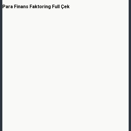
Para Finans Faktoring Full Çek