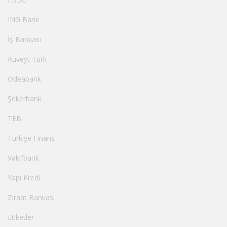
ING Bank
İş Bankası
Kuveyt Türk
Odeabank
Şekerbank
TEB
Türkiye Finans
Vakıfbank
Yapı Kredi
Ziraat Bankası
Etiketler