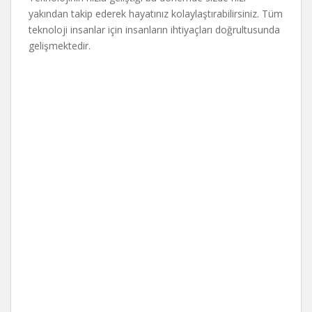
yakından takip ederek hayatınız kolaylaştırabilirsiniz. Tüm
teknoloji insanlar için insanların ihtiyaçları doğrultusunda
gelişmektedir.