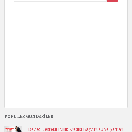
for:
PÖPÜLER GÖNDERILER
Devlet Destekli Evlilik Kredisi Başvurusu ve Şartları