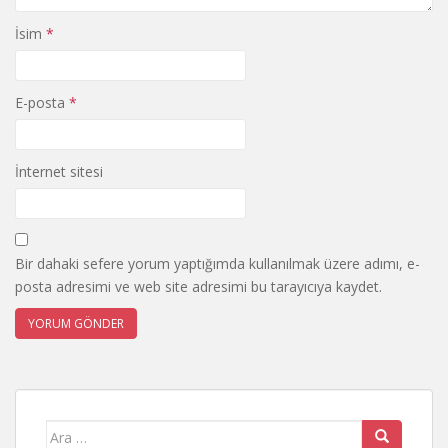
İsim
*
E-posta
*
İnternet sitesi
Bir dahaki sefere yorum yaptığımda kullanılmak üzere adımı, e-
posta adresimi ve web site adresimi bu tarayıcıya kaydet.
Search