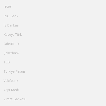
HSBC
ING Bank
İş Bankası
Kuveyt Türk
Odeabank
Şekerbank
TEB
Türkiye Finans
Vakıfbank
Yapı Kredi
Ziraat Bankası