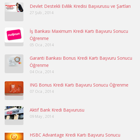
Devlet Destekli Evlilik Kredisi Başvurusu ve Şartları
27 Şub , 2014
İş Bankası Maximum Kredi Kartı Başvuru Sonucu
Öğrenme
05 Oca , 2014
Garanti Bankası Bonus Kredi Kartı Başvuru Sonucu
Öğrenme
04 Oca , 2014
ING Bonus Kredi Kartı Başvuru Sonucu Öğrenme
07 Oca , 2014
Aktif Bank Kredi Başvurusu
09 May , 2014
HSBC Advantage Kredi Kartı Başvuru Sonucu