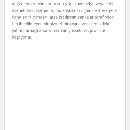
değerlendirmenin sonucuna göre ilave belge veya kefil
istenebiliyor. Uzmanlar, bu koşulların diğer kredilere göre
daha sınırlı olmasını arsa kredisinin bankalar tarafından
tercih edilmeyen bir hizmet olmasına ve ülkemizdeki
yatırım amaçlı arsa alımlarının yüksek risk profiline
bağlıyorlar.