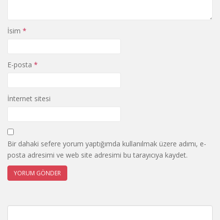
İsim
*
E-posta
*
İnternet sitesi
Bir dahaki sefere yorum yaptığımda kullanılmak üzere adımı, e-
posta adresimi ve web site adresimi bu tarayıcıya kaydet.