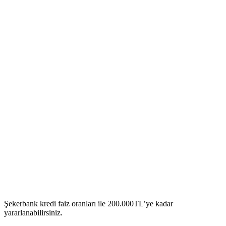
Şekerbank kredi faiz oranları ile 200.000TL’ye kadar
yararlanabilirsiniz.