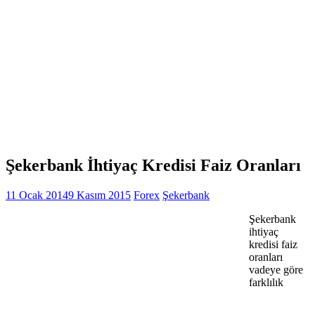
Şekerbank İhtiyaç Kredisi Faiz Oranları
11 Ocak 2014
9 Kasım 2015
Forex
Şekerbank
Şekerbank
ihtiyaç
kredisi faiz
oranları
vadeye göre
farklılık