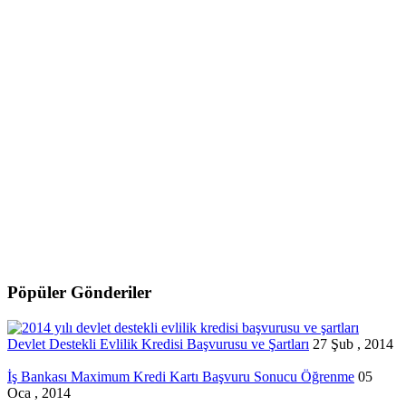
Pöpüler Gönderiler
Devlet Destekli Evlilik Kredisi Başvurusu ve Şartları
27 Şub , 2014
İş Bankası Maximum Kredi Kartı Başvuru Sonucu Öğrenme
05
Oca , 2014