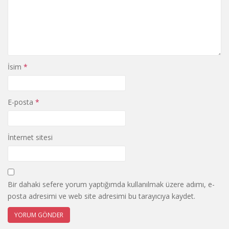
İsim
*
E-posta
*
İnternet sitesi
Bir dahaki sefere yorum yaptığımda kullanılmak üzere adımı, e-
posta adresimi ve web site adresimi bu tarayıcıya kaydet.