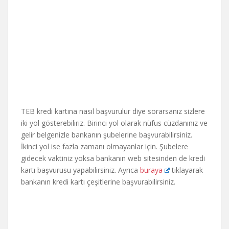
TEB kredi kartına nasıl başvurulur diye sorarsanız sizlere
iki yol gösterebiliriz. Birinci yol olarak nüfus cüzdanınız ve
gelir belgenizle bankanın şubelerine başvurabilirsiniz.
İkinci yol ise fazla zamanı olmayanlar için. Şubelere
gidecek vaktiniz yoksa bankanın web sitesinden de kredi
kartı başvurusu yapabilirsiniz. Ayrıca
buraya
tıklayarak
bankanın kredi kartı çeşitlerine başvurabilirsiniz.