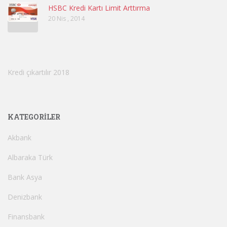
HSBC Kredi Kartı Limit Arttırma
20 Nis , 2014
Kredi çıkartılır 2018
KATEGORILER
Akbank
Albaraka Türk
Bank Asya
Denizbank
Finansbank