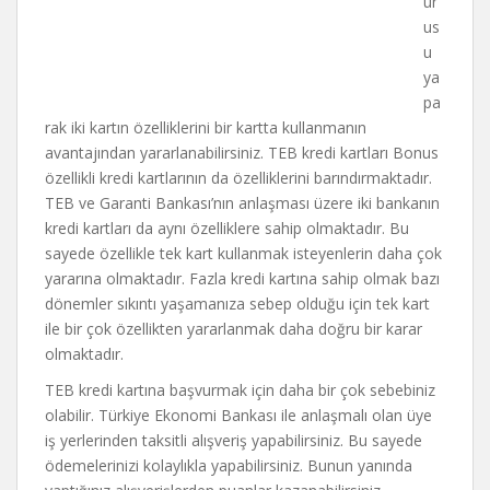
ur
us
u
ya
pa
rak iki kartın özelliklerini bir kartta kullanmanın
avantajından yararlanabilirsiniz. TEB kredi kartları Bonus
özellikli kredi kartlarının da özelliklerini barındırmaktadır.
TEB ve Garanti Bankası’nın anlaşması üzere iki bankanın
kredi kartları da aynı özelliklere sahip olmaktadır. Bu
sayede özellikle tek kart kullanmak isteyenlerin daha çok
yararına olmaktadır. Fazla kredi kartına sahip olmak bazı
dönemler sıkıntı yaşamanıza sebep olduğu için tek kart
ile bir çok özellikten yararlanmak daha doğru bir karar
olmaktadır.
TEB kredi kartına başvurmak için daha bir çok sebebiniz
olabilir. Türkiye Ekonomi Bankası ile anlaşmalı olan üye
iş yerlerinden taksitli alışveriş yapabilirsiniz. Bu sayede
ödemelerinizi kolaylıkla yapabilirsiniz. Bunun yanında