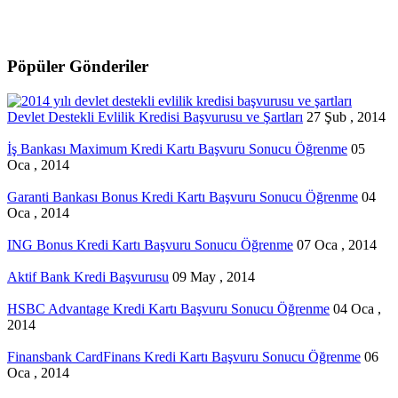
Pöpüler Gönderiler
Devlet Destekli Evlilik Kredisi Başvurusu ve Şartları
27 Şub , 2014
İş Bankası Maximum Kredi Kartı Başvuru Sonucu Öğrenme
05
Oca , 2014
Garanti Bankası Bonus Kredi Kartı Başvuru Sonucu Öğrenme
04
Oca , 2014
ING Bonus Kredi Kartı Başvuru Sonucu Öğrenme
07 Oca , 2014
Aktif Bank Kredi Başvurusu
09 May , 2014
HSBC Advantage Kredi Kartı Başvuru Sonucu Öğrenme
04 Oca ,
2014
Finansbank CardFinans Kredi Kartı Başvuru Sonucu Öğrenme
06
Oca , 2014