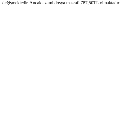
değişmektedir. Ancak azami dosya masrafı 787,50TL olmaktadır.