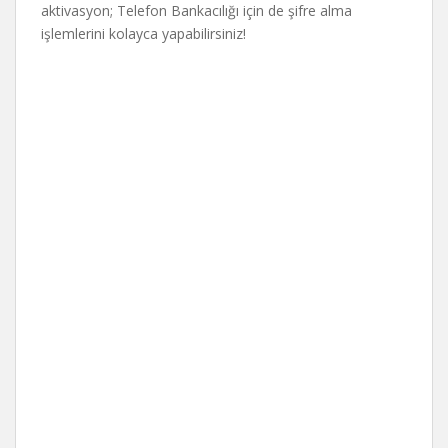
aktivasyon; Telefon Bankacılığı için de şifre alma
işlemlerini kolayca yapabilirsiniz!