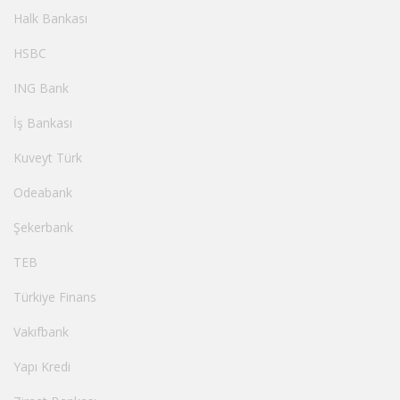
Halk Bankası
HSBC
ING Bank
İş Bankası
Kuveyt Türk
Odeabank
Şekerbank
TEB
Türkiye Finans
Vakıfbank
Yapı Kredi