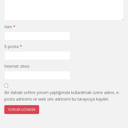
İsim
*
E-posta
*
İnternet sitesi
Bir dahaki sefere yorum yaptığımda kullanılmak üzere adımı, e-
posta adresimi ve web site adresimi bu tarayıcıya kaydet.