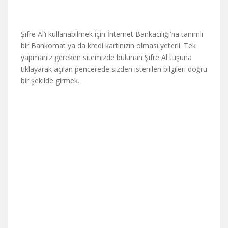
Şifre Al’ı kullanabilmek için İnternet Bankacılığı’na tanımlı
bir Bankomat ya da kredi kartınızın olması yeterli. Tek
yapmanız gereken sitemizde bulunan Şifre Al tuşuna
tıklayarak açılan pencerede sizden istenilen bilgileri doğru
bir şekilde girmek.