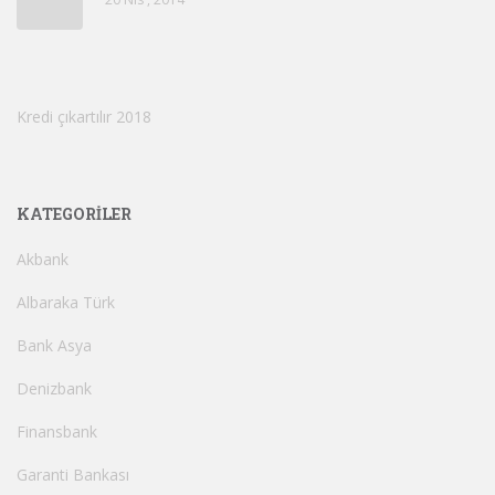
Kredi çıkartılır 2018
KATEGORILER
Akbank
Albaraka Türk
Bank Asya
Denizbank
Finansbank
Garanti Bankası