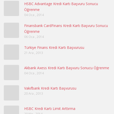
HSBC Advantage Kredi Kartı Başvuru Sonucu
Öğrenme
04 Oca , 2014
Finansbank CardFinans Kredi Kartı Başvuru Sonucu
Öğrenme
06 Oca , 2014
Türkiye Finans Kredi Kartı Başvurusu
21 Ara , 2013
Akbank Axess Kredi Kartı Başvuru Sonucu Öğrenme
04 Oca , 2014
Vakıfbank Kredi Kartı Başvurusu
20 Ara , 2013
HSBC Kredi Kartı Limit Arttırma
20 Nis , 2014