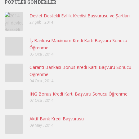
PÖPÜLER GÖNDERILER
Devlet Destekli Evlilik Kredisi Başvurusu ve Şartları
27 Şub , 2014
İş Bankası Maximum Kredi Kartı Başvuru Sonucu
Öğrenme
05 Oca , 2014
Garanti Bankası Bonus Kredi Kartı Başvuru Sonucu
Öğrenme
04 Oca , 2014
ING Bonus Kredi Kartı Başvuru Sonucu Öğrenme
07 Oca , 2014
Aktif Bank Kredi Başvurusu
09 May , 2014