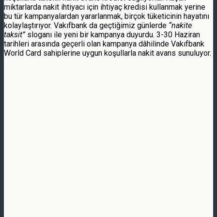
miktarlarda nakit ihtiyacı için ihtiyaç kredisi kullanmak yerine
bu tür kampanyalardan yararlanmak, birçok tüketicinin hayatını
kolaylaştırıyor. Vakıfbank da geçtiğimiz günlerde
“nakite
taksit”
sloganı ile yeni bir kampanya duyurdu. 3-30 Haziran
tarihleri arasında geçerli olan kampanya dâhilinde Vakıfbank
World Card sahiplerine uygun koşullarla nakit avans sunuluyor.