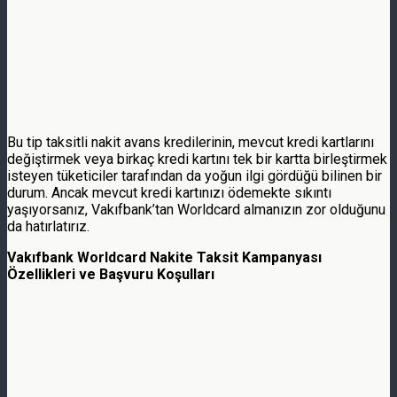
Bu tip taksitli nakit avans kredilerinin, mevcut kredi kartlarını
değiştirmek veya birkaç kredi kartını tek bir kartta birleştirmek
isteyen tüketiciler tarafından da yoğun ilgi gördüğü bilinen bir
durum. Ancak mevcut kredi kartınızı ödemekte sıkıntı
yaşıyorsanız, Vakıfbank’tan Worldcard almanızın zor olduğunu
da hatırlatırız.
Vakıfbank Worldcard Nakite Taksit Kampanyası
Özellikleri ve Başvuru Koşulları