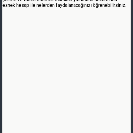
esnek hesap ile nelerden faydalanacağınızı öğrenebilirsiniz.