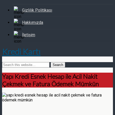
Gizlilik Politikası
Hakkımızda
İletişim
Kredi Kartı
Yapı Kredi Esnek Hesap ile Acil Nakit
Çekmek ve Fatura Ödemek Mümkün