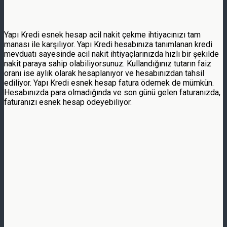
Yapı Kredi esnek hesap acil nakit çekme ihtiyacınızı tam
manası ile karşılıyor. Yapı Kredi hesabınıza tanımlanan kredi
mevduatı sayesinde acil nakit ihtiyaçlarınızda hızlı bir şekilde
nakit paraya sahip olabiliyorsunuz. Kullandığınız tutarın faiz
oranı ise aylık olarak hesaplanıyor ve hesabınızdan tahsil
ediliyor. Yapı Kredi esnek hesap fatura ödemek de mümkün.
Hesabınızda para olmadığında ve son günü gelen faturanızda,
faturanızı esnek hesap ödeyebiliyor.