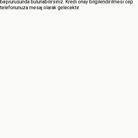
başvurusunda bulunabilirsiniz. Kredi onay bilgilendirilmesi cep
telefonunuza mesaj olarak gelecektir.