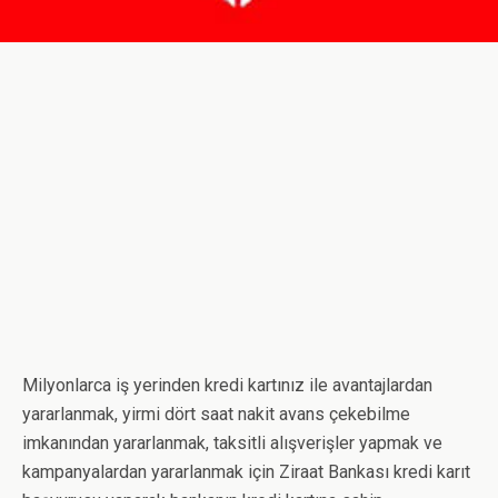
Milyonlarca iş yerinden kredi kartınız ile avantajlardan
yararlanmak, yirmi dört saat nakit avans çekebilme
imkanından yararlanmak, taksitli alışverişler yapmak ve
kampanyalardan yararlanmak için Ziraat Bankası kredi karıt