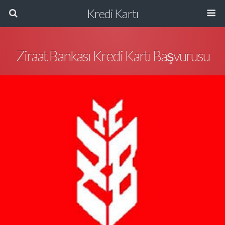
Kredi Kartı
Ziraat Bankası Kredi Kartı Başvurusu