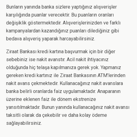
Bunların yanında banka sizlere yaptığınız alışverişler
karşılığında puanlar verecektir. Bu puanların oranları
değişiklik göstermektedir. Alışverişlerinizden ve farklı
kampanyalardan kazandığınız puanları dilediğiniz gibi
bedava alışveriş yaparak harcayabilirsiniz.
Ziraat Bankası kredi kartına başvurmak için bir diğer
sebebiniz ise nakit avanstır. Acil nakit ihtiyacınız
olduğunda hiç telaşa kapılmanıza gerek yok. Yapmanız
gereken kredi kartınız ile Ziraat Bankasının ATM’lerinden
nakit avans çekmektedir. Kullanacağınız nakit avanslara
banka belirli oranlarda faiz uygulamaktadır. Anaparanın
üzerine eklenen faiz ile dönem ekstrenize
yansıtılmaktadır. Bunun yanında kullanacağınız nakit avansı
taksitli olarak da çekebilir ve daha kolay ödeme
sağlayabilirsiniz.