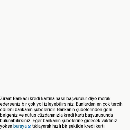
Ziraat Bankası kredi kartına nasıl başvurulur diye merak
ederseniz bir çok yol izleyebilirsiniz. Bunlardan en çok tercih
edileni bankanın şubeleridir. Bankanın şubelerinden gelir
belgeniz ve nüfus cüzdanınızla kredi kartı başvurusunda
bulunabilirsiniz. Eğer bankanın şubelerine gidecek vaktiniz
yoksa
buraya
tıklayarak hızlı bir şekilde kredi kartı