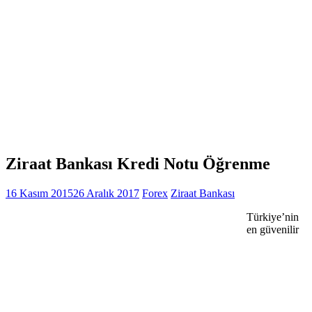
Ziraat Bankası Kredi Notu Öğrenme
16 Kasım 2015
26 Aralık 2017
Forex
Ziraat Bankası
Türkiye’nin
en güvenilir