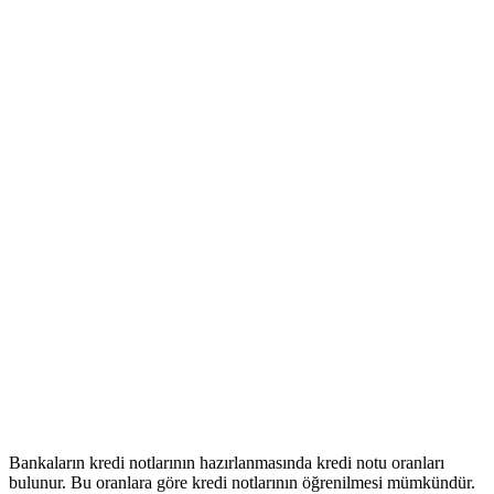
Bankaların kredi notlarının hazırlanmasında kredi notu oranları
bulunur. Bu oranlara göre kredi notlarının öğrenilmesi mümkündür.