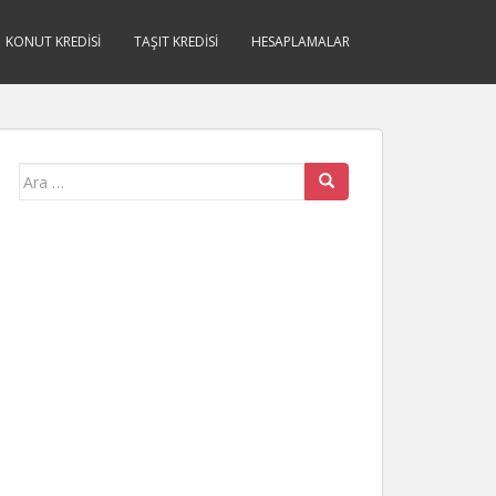
KONUT KREDISI
TAŞIT KREDISI
HESAPLAMALAR
Search
for: