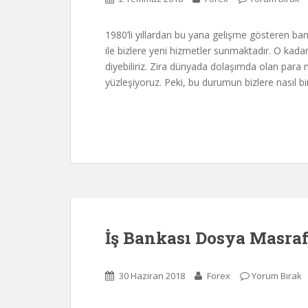
1980’li yıllardan bu yana gelişme gösteren ban
ile bizlere yeni hizmetler sunmaktadır. O kad
diyebiliriz. Zira dünyada dolaşımda olan para
yüzleşiyoruz. Peki, bu durumun bizlere nasıl b
İş Bankası Dosya Masrafı
30 Haziran 2018
Forex
Yorum Bırak