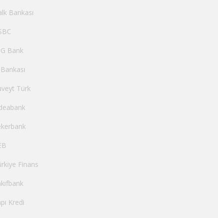
lk Bankası
SBC
NG Bank
 Bankası
veyt Türk
deabank
ekerbank
EB
rkiye Finans
kıfbank
pı Kredi