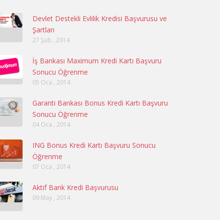
Devlet Destekli Evlilik Kredisi Başvurusu ve
Şartları
27 Şub , 2014
İş Bankası Maximum Kredi Kartı Başvuru
Sonucu Öğrenme
05 Oca , 2014
Garanti Bankası Bonus Kredi Kartı Başvuru
Sonucu Öğrenme
04 Oca , 2014
ING Bonus Kredi Kartı Başvuru Sonucu
Öğrenme
07 Oca , 2014
Aktif Bank Kredi Başvurusu
09 May , 2014