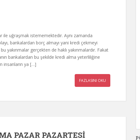
lar ile uğraşmak istememektedir. Aynı zamanda
layı, bankalardan borç almayı yani kredi çekmeyi
 bu yakınmalar gerçekten de haklı yakınmalardır. Fakat
ın bankalardan bu şekilde kredi alma yeterliliğine
 insanların ya […]
FAZLASINI OKU
CUMA PAZAR PAZARTESİ
P