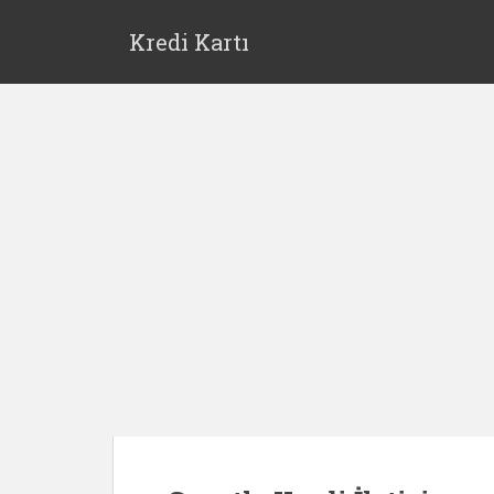
Kredi Kartı