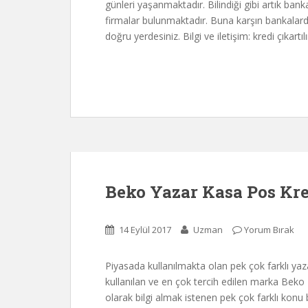
günleri yaşanmaktadır. Bilindiği gibi artık banka
firmalar bulunmaktadır. Buna karşın bankalar
doğru yerdesiniz. Bilgi ve iletişim: kredi çıkartılı
Beko Yazar Kasa Pos Kred
14 Eylül 2017
Uzman
Yorum Bırak
Piyasada kullanılmakta olan pek çok farklı ya
kullanılan ve en çok tercih edilen marka Beko 
olarak bilgi almak istenen pek çok farklı kon