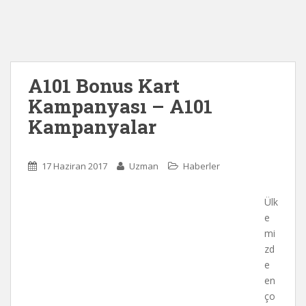
A101 Bonus Kart
Kampanyası – A101
Kampanyalar
17 Haziran 2017
Uzman
Haberler
Ülk
e
mi
zd
e
en
ço