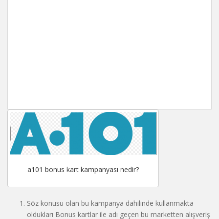
a101 bonus kart kampanyası nedir?
Söz konusu olan bu kampanya dahilinde kullanmakta
oldukları Bonus kartlar ile adı geçen bu marketten alışveriş