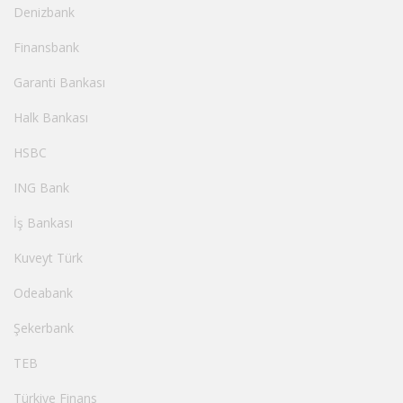
Denizbank
Finansbank
Garanti Bankası
Halk Bankası
HSBC
ING Bank
İş Bankası
Kuveyt Türk
Odeabank
Şekerbank
TEB
Türkiye Finans