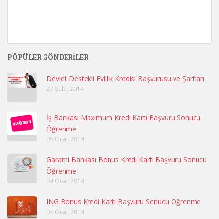
PÖPÜLER GÖNDERILER
Devlet Destekli Evlilik Kredisi Başvurusu ve Şartları
27 Şub , 2014
İş Bankası Maximum Kredi Kartı Başvuru Sonucu
Öğrenme
05 Oca , 2014
Garanti Bankası Bonus Kredi Kartı Başvuru Sonucu
Öğrenme
04 Oca , 2014
ING Bonus Kredi Kartı Başvuru Sonucu Öğrenme
07 Oca , 2014