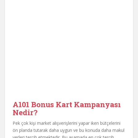
A101 Bonus Kart Kampanyası
Nedir?
Pek çok kişi market alışverişlerini yapar iken bütçelerini
ön planda tutarak daha uygun ve bu konuda daha makul
yerleri tercih etmektedir. Bu aşamada en çok tercih