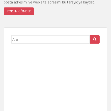
posta adresimi ve web site adresimi bu tarayıcıya kaydet.
Search
for: