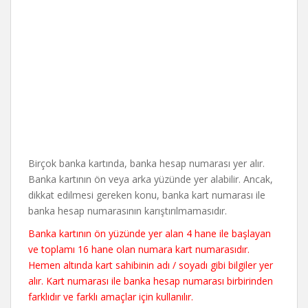
Birçok banka kartında, banka hesap numarası yer alır.
Banka kartının ön veya arka yüzünde yer alabilir. Ancak,
dikkat edilmesi gereken konu, banka kart numarası ile
banka hesap numarasının karıştırılmamasıdır.
Banka kartının ön yüzünde yer alan 4 hane ile başlayan
ve toplamı 16 hane olan numara kart numarasıdır.
Hemen altında kart sahibinin adı / soyadı gibi bilgiler yer
alır. Kart numarası ile banka hesap numarası birbirinden
farklıdır ve farklı amaçlar için kullanılır.