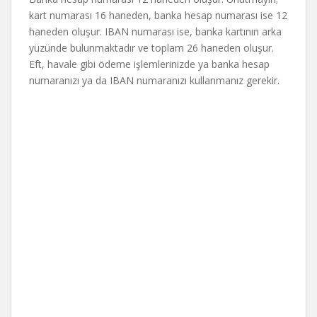
kart numarası 16 haneden, banka hesap numarası ise 12
haneden oluşur. IBAN numarası ise, banka kartının arka
yüzünde bulunmaktadır ve toplam 26 haneden oluşur.
Eft, havale gibi ödeme işlemlerinizde ya banka hesap
numaranızı ya da IBAN numaranızı kullanmanız gerekir.