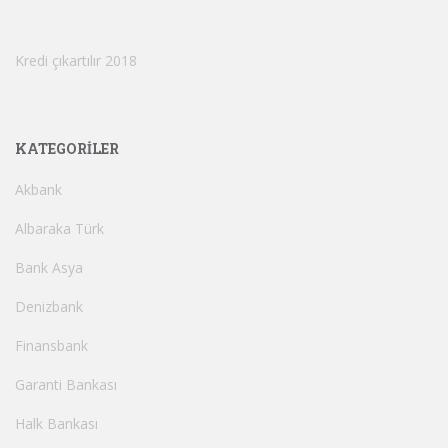
Kredi çıkartılır 2018
KATEGORILER
Akbank
Albaraka Türk
Bank Asya
Denizbank
Finansbank
Garanti Bankası
Halk Bankası