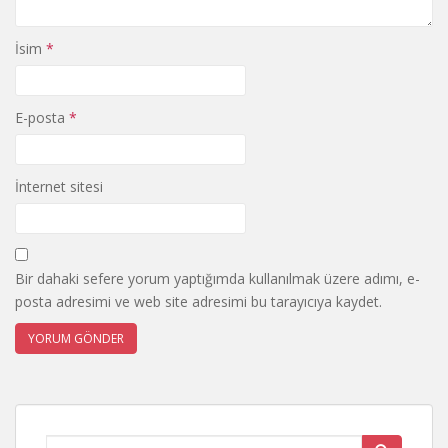
İsim
*
E-posta
*
İnternet sitesi
Bir dahaki sefere yorum yaptığımda kullanılmak üzere adımı, e-
posta adresimi ve web site adresimi bu tarayıcıya kaydet.
Search