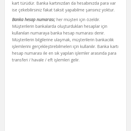
kart türüdür. Banka kartınızdan da hesabınızda para var
ise çekebilirsiniz fakat taksit yapabilme şansınız yoktur.
Banka hesap numarası;
her müşteri için özeldir.
Müşterilerin bankalarda oluşturdukları hesaplar için
kullanılan numaraya banka hesap numarası denir.
Müşterilerin bilgilerine ulaşmak, müşterilerin bankacılık
işlemlerini gerçekleştirebilmeleri için kullanılır. Banka kartı
hesap numarası ile en sık yapılan işlemler arasında para
transferi / havale / eft işlemleri gelir.