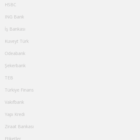
HSBC
ING Bank
İş Bankası
Kuveyt Türk
Odeabank
Şekerbank
TEB
Türkiye Finans
Vakıfbank
Yapı Kredi
Ziraat Bankası
Etiketler