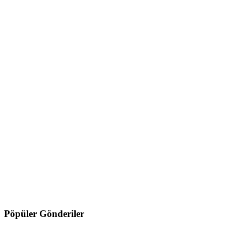
Pöpüler Gönderiler