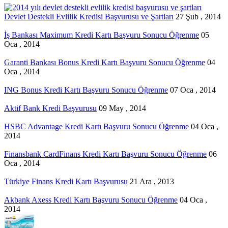
Devlet Destekli Evlilik Kredisi Başvurusu ve Şartları
27 Şub , 2014
İş Bankası Maximum Kredi Kartı Başvuru Sonucu Öğrenme
05
Oca , 2014
Garanti Bankası Bonus Kredi Kartı Başvuru Sonucu Öğrenme
04
Oca , 2014
ING Bonus Kredi Kartı Başvuru Sonucu Öğrenme
07 Oca , 2014
Aktif Bank Kredi Başvurusu
09 May , 2014
HSBC Advantage Kredi Kartı Başvuru Sonucu Öğrenme
04 Oca ,
2014
Finansbank CardFinans Kredi Kartı Başvuru Sonucu Öğrenme
06
Oca , 2014
Türkiye Finans Kredi Kartı Başvurusu
21 Ara , 2013
Akbank Axess Kredi Kartı Başvuru Sonucu Öğrenme
04 Oca ,
2014