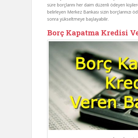
süre borçlarını her daim düzenli ödeyen kişiler
belirleyen Merkez Bankası sizin borçlarınızı ö
sonra yükseltmeye başlayabilir.
Borç Kapatma Kredisi V