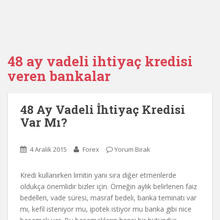
48 ay vadeli ihtiyaç kredisi
veren bankalar
48 Ay Vadeli İhtiyaç Kredisi
Var Mı?
4 Aralık 2015
Forex
Yorum Bırak
Kredi kullanırken limitin yanı sıra diğer etmenlerde
oldukça önemlidir bizler için. Örneğin aylık belirlenen faiz
bedelleri, vade süresi, masraf bedeli, banka teminatı var
mı, kefil isteniyor mu, ipotek istiyor mu banka gibi nice