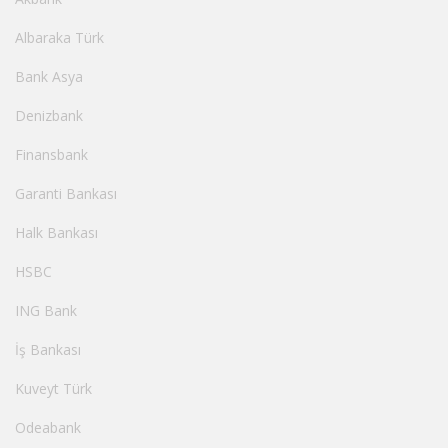
Albaraka Türk
Bank Asya
Denizbank
Finansbank
Garanti Bankası
Halk Bankası
HSBC
ING Bank
İş Bankası
Kuveyt Türk
Odeabank