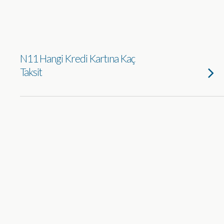
N11 Hangi Kredi Kartına Kaç
Taksit