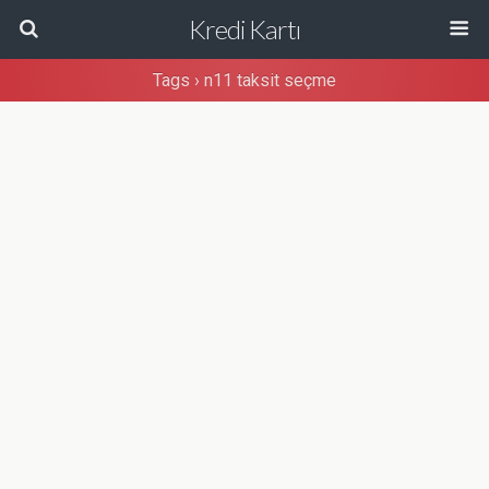
Kredi Kartı
Tags › n11 taksit seçme