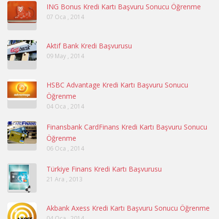
ING Bonus Kredi Kartı Başvuru Sonucu Öğrenme
07 Oca , 2014
Aktif Bank Kredi Başvurusu
09 May , 2014
HSBC Advantage Kredi Kartı Başvuru Sonucu
Öğrenme
04 Oca , 2014
Finansbank CardFinans Kredi Kartı Başvuru Sonucu
Öğrenme
06 Oca , 2014
Türkiye Finans Kredi Kartı Başvurusu
21 Ara , 2013
Akbank Axess Kredi Kartı Başvuru Sonucu Öğrenme
04 Oca , 2014