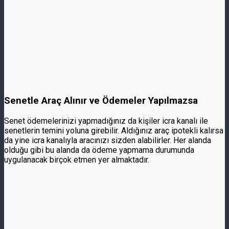
Senetle Araç Alınır ve Ödemeler Yapılmazsa
Senet ödemelerinizi yapmadığınız da kişiler icra kanalı ile
senetlerin temini yoluna girebilir. Aldığınız araç ipotekli kalırsa
da yine icra kanalıyla aracınızı sizden alabilirler. Her alanda
olduğu gibi bu alanda da ödeme yapmama durumunda
uygulanacak birçok etmen yer almaktadır.