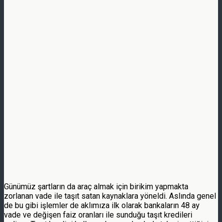
Günümüz şartların da araç almak için birikim yapmakta
zorlanan vade ile taşıt satan kaynaklara yöneldi. Aslında genel
de bu gibi işlemler de aklımıza ilk olarak bankaların 48 ay
vade ve değişen faiz oranları ile sunduğu taşıt kredileri