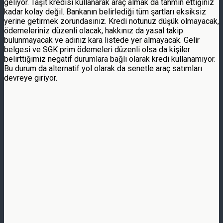
geliyor. Taşıt kredisi kullanarak araç almak da tahmin ettiğiniz
kadar kolay değil. Bankanın belirlediği tüm şartları eksiksiz
yerine getirmek zorundasınız. Kredi notunuz düşük olmayacak,
ödemeleriniz düzenli olacak, hakkınız da yasal takip
bulunmayacak ve adınız kara listede yer almayacak. Gelir
belgesi ve SGK prim ödemeleri düzenli olsa da kişiler
belirttiğimiz negatif durumlara bağlı olarak kredi kullanamıyor.
Bu durum da alternatif yol olarak da senetle araç satımları
devreye giriyor.