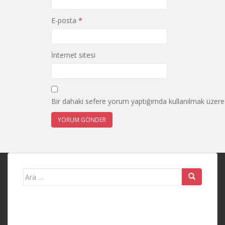
E-posta
*
İnternet sitesi
Bir dahaki sefere yorum yaptığımda kullanılmak üzere 
Search
for: