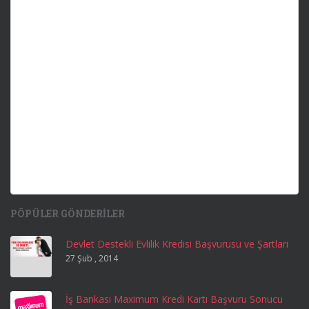
PÖPÜLER GÖNDERILER
Devlet Destekli Evlilik Kredisi Başvurusu ve Şartları
27 Şub , 2014
İş Bankası Maximum Kredi Kartı Başvuru Sonucu