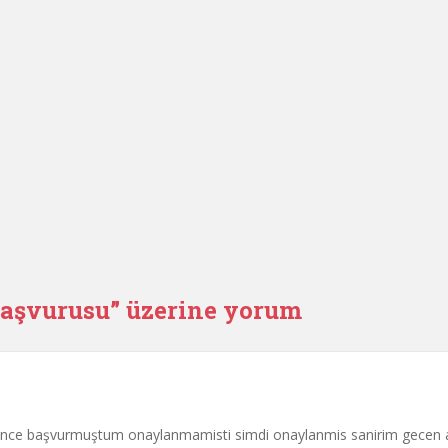
Başvurusu
” üzerine yorum
 once başvurmuştum onaylanmamisti simdi onaylanmis sanirim gecen 