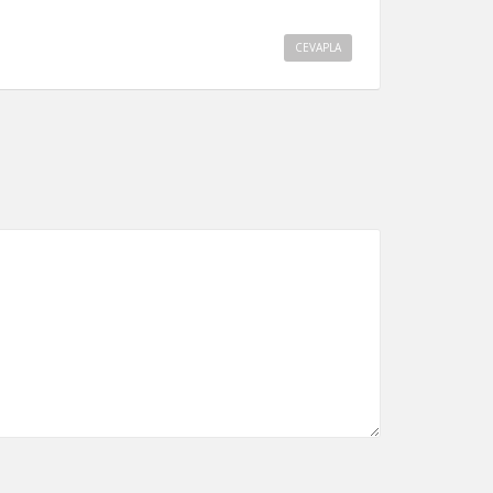
CEVAPLA