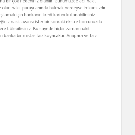
a bir çok nedeniniz olabilir. Günümüzde acil nakit
nız olan nakit parayı anında bulmak nerdeyse imkansızdır.
ılamak için bankanın kredi kartını kullanabilirsiniz.
ceğiniz nakit avansı ister bir sonraki ekstre borcunuzda
tlere bölebilirsiniz. Bu sayede hiçbir zaman nakit
çin banka bir miktar faiz koyacaktır. Anapara ve faizi