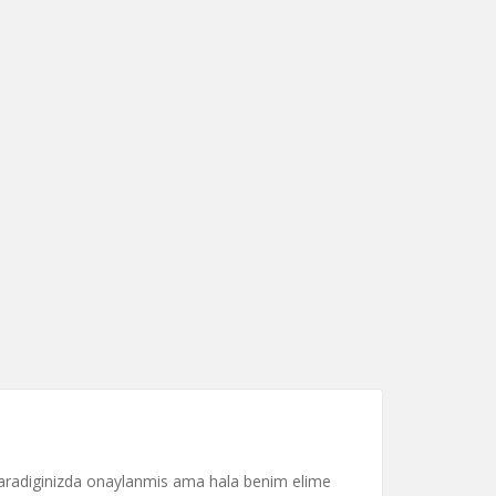
aradiginizda onaylanmis ama hala benim elime