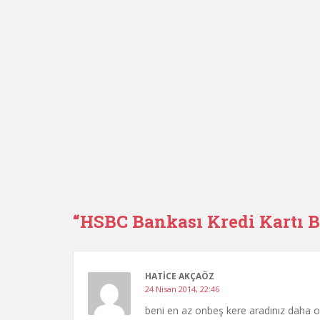
“
HSBC Bankası Kredi Kartı 
HATICE AKÇAÖZ
24 Nisan 2014, 22:46
beni en az onbeş kere aradınız daha