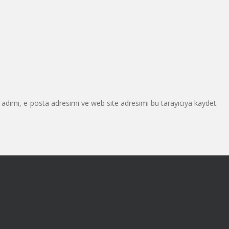
adımı, e-posta adresimi ve web site adresimi bu tarayıcıya kaydet.