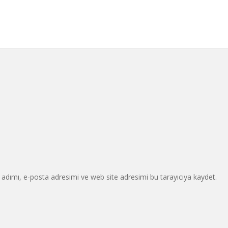
adımı, e-posta adresimi ve web site adresimi bu tarayıcıya kaydet.