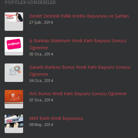
PÖPÜLER GÖNDERILER
Devlet Destekli Evlilik Kredisi Başvurusu ve Şartları
27 Şub , 2014
İş Bankası Maximum Kredi Kartı Başvuru Sonucu
Öğrenme
05 Oca , 2014
Garanti Bankası Bonus Kredi Kartı Başvuru Sonucu
Öğrenme
04 Oca , 2014
ING Bonus Kredi Kartı Başvuru Sonucu Öğrenme
07 Oca , 2014
Aktif Bank Kredi Başvurusu
09 May , 2014