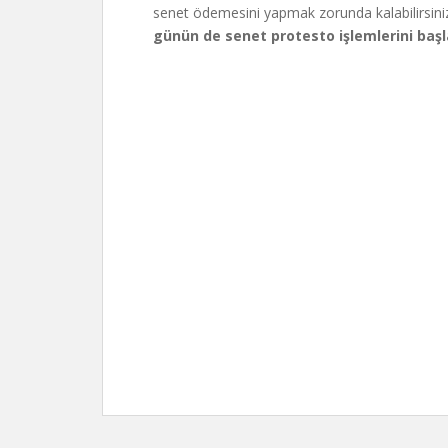
senet ödemesini yapmak zorunda kalabilirsini
günün de senet protesto işlemlerini başl